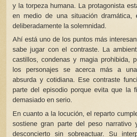
y la torpeza humana. La protagonista est
en medio de una situación dramática, 
deliberadamente la solemnidad.
Ahí está uno de los puntos más interesant
sabe jugar con el contraste. La ambient
castillos, condenas y magia prohibida, 
los personajes se acerca más a una
absurda y cotidiana. Ese contraste fun
parte del episodio porque evita que la 
demasiado en serio.
En cuanto a la locución, el reparto cumpl
sostiene gran parte del peso narrativo y
desconcierto sin sobreactuar. Su interp