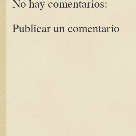
No hay comentarios:
Publicar un comentario