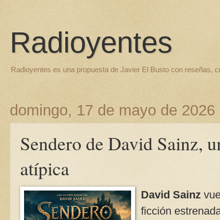
Radioyentes
Radioyentes es una propuesta de Javier El Busto con reseñas, c
domingo, 17 de mayo de 2026
Sendero de David Sainz, un
atípica
David Sainz
vue
ficción estrenad