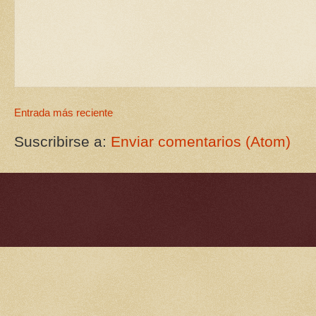
Entrada más reciente
Suscribirse a:
Enviar comentarios (Atom)