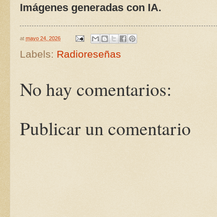
Imágenes generadas con IA.
at
mayo 24, 2026
Labels:
Radioreseñas
No hay comentarios:
Publicar un comentario