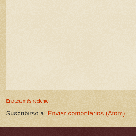
Entrada más reciente
Suscribirse a:
Enviar comentarios (Atom)