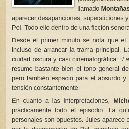
llamado
Montañas
aparecer desapariciones, supersticiones y
Pol. Todo ello dentro de una ficción sono
Desde el primer minuto se nota que el 
incluso de arrancar la trama principal. L
ciudad oscura y casi cinematográfica:
“L
resume bastante bien el tono general de l
pero también espacio para el absurdo y 
tensión constantemente.
En cuanto a las interpretaciones,
Mich
prácticamente todo el episodio. La qu
personajes son opuestos. Jules aparece 