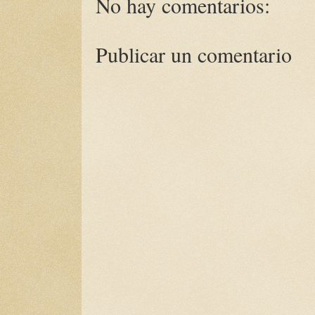
No hay comentarios:
Publicar un comentario