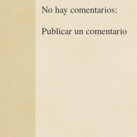
No hay comentarios:
Publicar un comentario