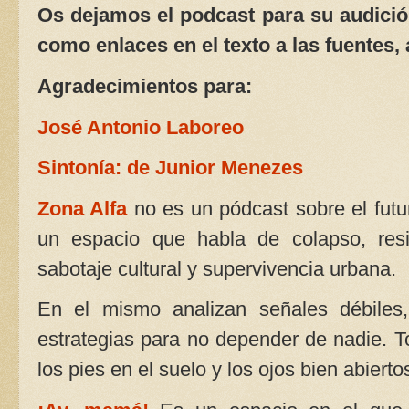
Os dejamos el podcast para su audición
como enlaces en el texto a las fuentes, 
Agradecimientos para:
José Antonio Laboreo
Sintonía: de Junior Menezes
Zona Alfa
no es un pódcast sobre el futu
un espacio que habla de colapso, resili
sabotaje cultural y supervivencia urbana.
En el mismo analizan señales débiles
estrategias para no depender de nadie. To
los pies en el suelo y los ojos bien abierto