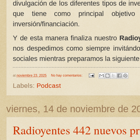
divulgación de los diferentes tipos de inv
que tiene como principal objetivo
inversión/financiación.
Y de esta manera finaliza nuestro
Radio
nos despedimos como siempre invitándo
sociales mientras preparamos la siguiente
at
noviembre 23, 2025
No hay comentarios:
Labels:
Podcast
viernes, 14 de noviembre de 2
Radioyentes 442 nuevos p