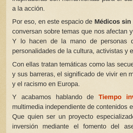
a la acción.
Por eso, en este espacio de
Médicos sin
conversan sobre temas que nos afectan 
Y lo hacen de la mano de personas q
personalidades de la cultura, activistas y 
Con ellas tratan temáticas como las secuel
y sus barreras, el significado de vivir en 
y el racismo en Europa.
Y acabamos hablando de
Tiempo in
multimedia independiente de contenidos es
Que quien ser un proyecto especializado
inversión mediante el fomento del ase