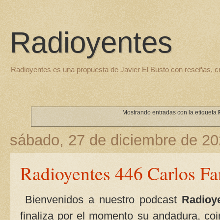
Radioyentes
Radioyentes es una propuesta de Javier El Busto con reseñas, c
Mostrando entradas con la etiqueta
sábado, 27 de diciembre de 2
Radioyentes 446 Carlos Fa
Bienvenidos a nuestro podcast
Radioy
finaliza por el momento su andadura, coin