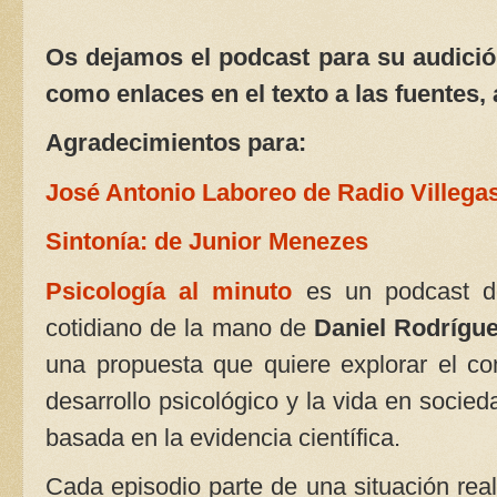
Os dejamos el podcast para su audición
como enlaces en el texto a las fuentes, 
Agradecimientos para:
José Antonio Laboreo de Radio Villega
Sintonía: de Junior Menezes
Psicología al minuto
es un podcast do
cotidiano de la mano de
Daniel Rodrígu
una propuesta que quiere explorar el c
desarrollo psicológico y la vida en socie
basada en la evidencia científica.
Cada episodio parte de una situación real