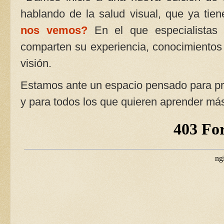
hablando de la salud visual, que ya tien
nos vemos?
En el que especialistas e
comparten su experiencia, conocimientos
visión.
Estamos ante un espacio pensado para prof
y para todos los que quieren aprender más