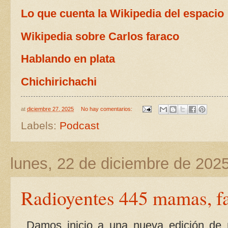
Lo que cuenta la Wikipedia del espacio
Wikipedia sobre Carlos faraco
Hablando en plata
Chichirichachi
at
diciembre 27, 2025
No hay comentarios:
Labels:
Podcast
lunes, 22 de diciembre de 202
Radioyentes 445 mamas, fam
Damos inicio a una nueva edición de 