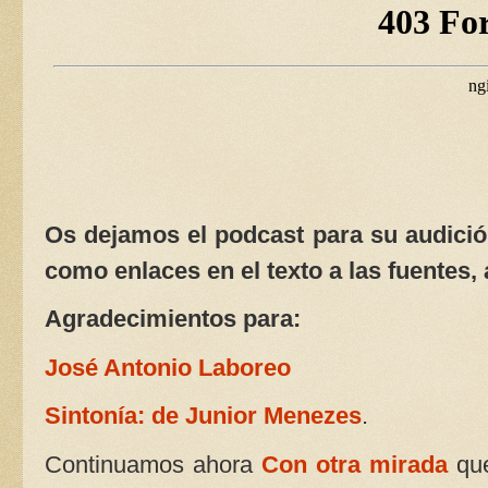
Os dejamos el podcast para su audición
como enlaces en el texto a las fuentes, 
Agradecimientos para:
José Antonio Laboreo
Sintonía: de Junior Menezes
.
Continuamos ahora
Con otra mirada
que