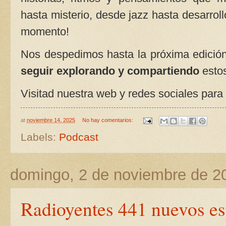
hasta misterio, desde jazz hasta desarro
momento!
Nos despedimos hasta la próxima edición 
seguir explorando y compartiendo
estos
Visitad nuestra web y redes sociales para
at
noviembre 14, 2025
No hay comentarios:
Labels:
Podcast
domingo, 2 de noviembre de 2
Radioyentes 441 nuevos es