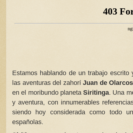
Estamos hablando de un trabajo escrito y
las aventuras del zahorí
Juan de Olarcos
en el moribundo planeta
Siritinga
. Una me
y aventura, con innumerables referencias 
siendo hoy considerada como todo un 
españolas.