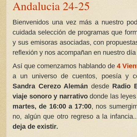
Andalucia 24-25
Bienvenidos una vez más a nuestro pod
cuidada selección de programas que form
y sus emisoras asociadas, con propuestas 
reflexión y nos acompañan en nuestro día 
Así que comenzamos hablando de
4 Vien
a un universo de cuentos, poesía y co
Sandra Cerezo Alemán
desde
Radio E
viaje sonoro y narrativo
donde las leyes
martes, de 16:00 a 17:00
, nos sumergim
no, algún que otro regreso a la infancia
deja de existir.