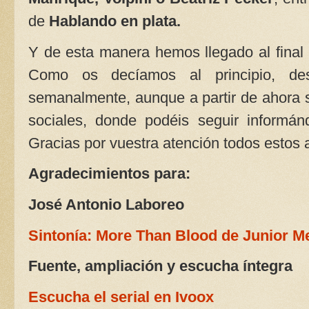
de
Hablando en plata.
Y de esta manera hemos llegado al final
Como os decíamos al principio, d
semanalmente, aunque a partir de ahora
sociales, donde podéis seguir informán
Gracias por vuestra atención todos estos 
Agradecimientos para:
José Antonio Laboreo
Sintonía: More Than Blood de Junior M
Fuente, ampliación y escucha íntegra
Escucha el serial en Ivoox