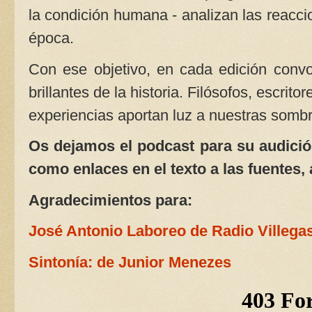
la condición humana - analizan las reacci
época.
Con ese objetivo, en cada edición conv
brillantes de la historia. Filósofos, escrit
experiencias aportan luz a nuestras som
Os dejamos el podcast para su audición
como enlaces en el texto a las fuentes, 
Agradecimientos para:
José Antonio Laboreo de Radio Villega
Sintonía: de Junior Menezes