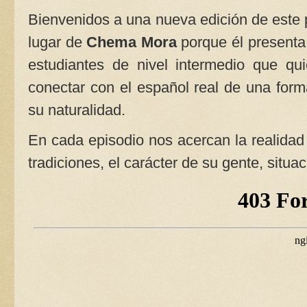
Bienvenidos a una nueva edición de este
lugar de
Chema Mora
porque él present
estudiantes de nivel intermedio que qu
conectar con el español real de una form
su naturalidad.
En cada episodio nos acercan la realidad 
tradiciones, el carácter de su gente, situa