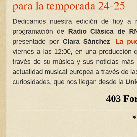
para la temporada 24-25
Dedicamos nuestra edición de hoy a r
programación de
Radio Clásica de R
presentado por
Clara Sánchez
,
La pu
viernes a las 12:00, en una producción 
través de su música y sus noticias más 
actualidad musical europea a través de la
curiosidades, que nos llegan desde la
Uni