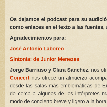
Os dejamos el podcast para su audición
como enlaces en el texto a las fuentes, 
Agradecimientos para:
José Antonio Laboreo
Sintonía: de Junior Menezes
Jorge Barriuso y Clara Sánchez,
nos of
Concert
nos ofrece un almuerzo acompañ
desde las salas más emblemáticas de Eu
de cerca a algunos de los intérpretes 
modo de concierto breve y ligero a la hor