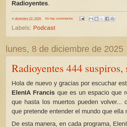
Radioyentes
.
at
diciembre 22, 2025
No hay comentarios:
Labels:
Podcast
lunes, 8 de diciembre de 2025
Radioyentes 444 suspiros,
Hola de nuevo y gracias por escuchar es
ElenIA Francis
que es un espacio que re
que hasta los muertos pueden volver... 
que pretende entender el mundo que ella 
De esta manera, en cada programa, ElenIA